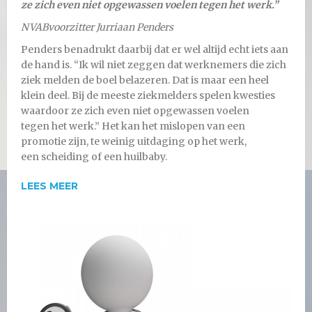
ze zich
even niet opgewassen voelen tegen het werk.”
NVABvoorzitter
Jurriaan Penders
Penders benadrukt daarbij dat er wel altijd echt iets aan
de hand is. “Ik wil niet zeggen dat werknemers die zich
ziek melden de boel belazeren. Dat is maar een heel
klein deel. Bij de meeste ziekmelders spelen kwesties
waardoor ze zich even niet opgewassen voelen
tegen het werk.” Het kan het mislopen van een
promotie zijn, te weinig uitdaging op het werk,
een scheiding of een huilbaby.
LEES MEER