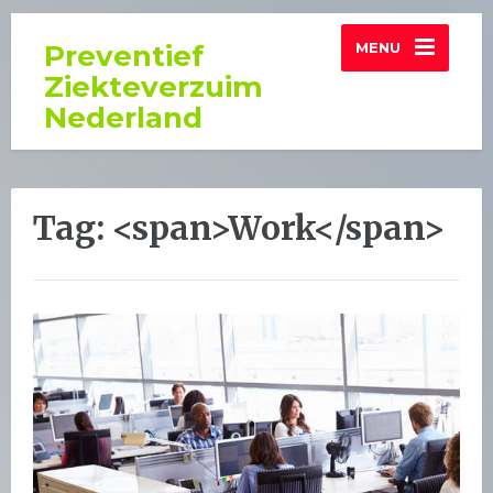
Preventief
MENU
Ziekteverzuim
Nederland
Tag: <span>Work</span>