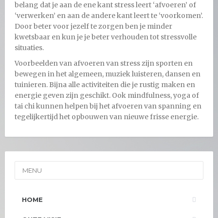
belang dat je aan de ene kant stress leert ‘afvoeren’ of
‘verwerken’ en aan de andere kant leert te ‘voorkomen’.
Door beter voor jezelf te zorgen ben je minder
kwetsbaar en kun je je beter verhouden tot stressvolle
situaties.
Voorbeelden van afvoeren van stress zijn sporten en
bewegen in het algemeen, muziek luisteren, dansen en
tuinieren. Bijna alle activiteiten die je rustig maken en
energie geven zijn geschikt. Ook mindfulness, yoga of
tai chi kunnen helpen bij het afvoeren van spanning en
tegelijkertijd het opbouwen van nieuwe frisse energie.
MENU
HOME