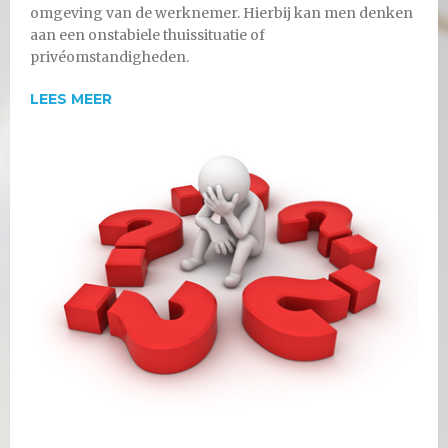
omgeving van de werknemer. Hierbij kan men denken
aan een onstabiele thuissituatie of
privéomstandigheden.
LEES MEER