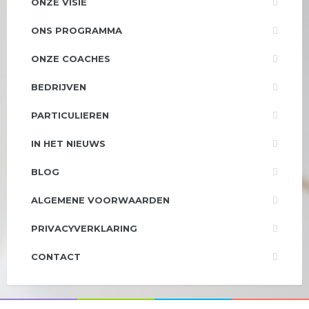
ONZE VISIE
ONS PROGRAMMA
ONZE COACHES
BEDRIJVEN
PARTICULIEREN
IN HET NIEUWS
BLOG
ALGEMENE VOORWAARDEN
PRIVACYVERKLARING
CONTACT